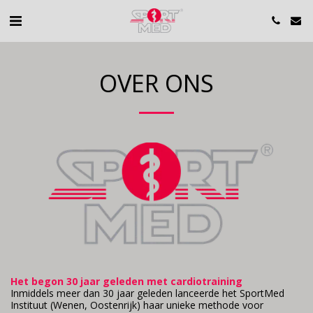
OVER ONS
Het begon 30 jaar geleden met cardiotraining
Inmiddels meer dan 30 jaar geleden lanceerde het SportMed
Instituut (Wenen, Oostenrijk) haar unieke methode voor